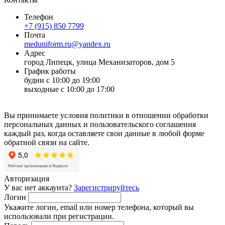
Телефон
+7 (915) 850 7799
Почта
meduniform.ru@yandex.ru
Адрес
город Липецк, улица Механизаторов, дом 5
График работы
будни с 10:00 до 19:00
выходные с 10:00 до 17:00
Вы принимаете условия политики в отношении обработки
персональных данных и пользовательского соглашения
каждый раз, когда оставляете свои данные в любой форме
обратной связи на сайте.
Авторизация
У вас нет аккаунта?
Зарегистрируйтесь
Логин
Укажите логин, email или номер телефона, который вы
использовали при регистрации.