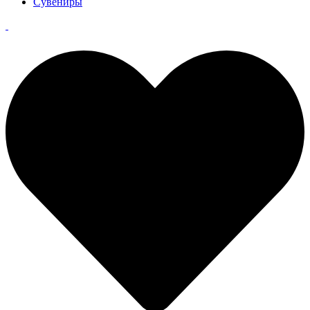
Сувениры