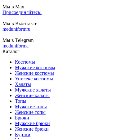
Мы в Max
Присоединяйтесь!
Мы в Вконтакте
meduniformru
Мы в Telegram
meduniforma
Каталог
Костюмы
Мужские костюмы
Женские костюмы
Унисекс костюмы
Халаты
Мужские халаты
Женские халаты
Топы
Мужские топы
Женские топы
Брюки
Мужские брюки
Женские брюки
Куртки