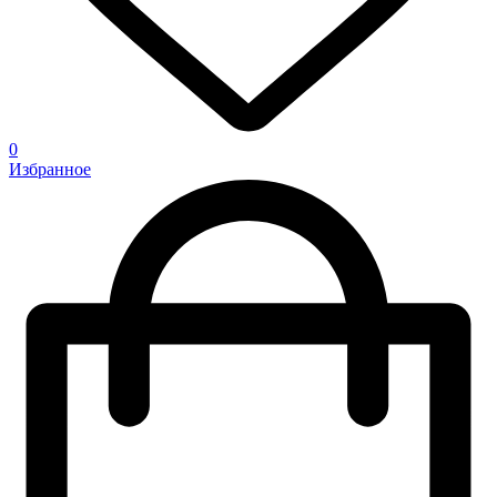
0
Избранное