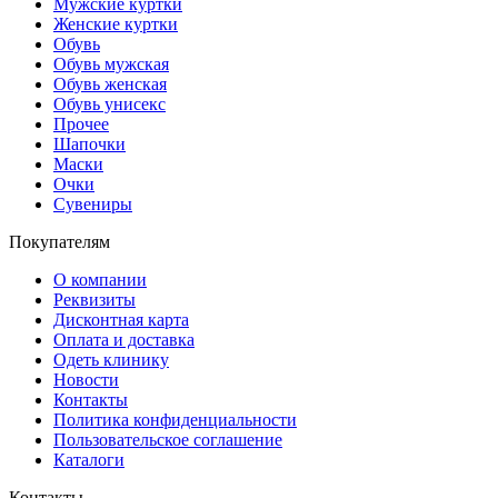
Мужские куртки
Женские куртки
Обувь
Обувь мужская
Обувь женская
Обувь унисекс
Прочее
Шапочки
Маски
Очки
Сувениры
Покупателям
О компании
Реквизиты
Дисконтная карта
Оплата и доставка
Одеть клинику
Новости
Контакты
Политика конфиденциальности
Пользовательское соглашение
Каталоги
Контакты