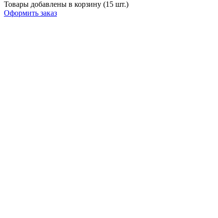
Товары добавлены в корзину (15 шт.)
Оформить заказ