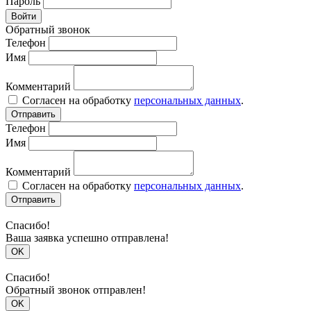
Пароль
Войти
Обратный звонок
Телефон
Имя
Комментарий
Согласен на обработку
персональных данных
.
Отправить
Телефон
Имя
Комментарий
Согласен на обработку
персональных данных
.
Отправить
Спасибо!
Ваша заявка успешно отправлена!
OK
Спасибо!
Обратный звонок отправлен!
OK