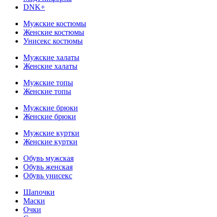
DNK+
Мужские костюмы
Женские костюмы
Унисекс костюмы
Мужские халаты
Женские халаты
Мужские топы
Женские топы
Мужские брюки
Женские брюки
Мужские куртки
Женские куртки
Обувь мужская
Обувь женская
Обувь унисекс
Шапочки
Маски
Очки