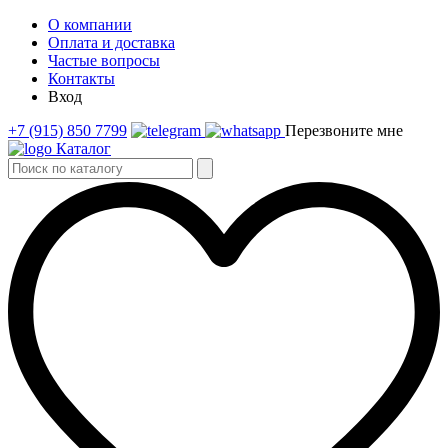
О компании
Оплата и доставка
Частые вопросы
Контакты
Вход
+7 (915) 850 7799
Перезвоните мне
Каталог