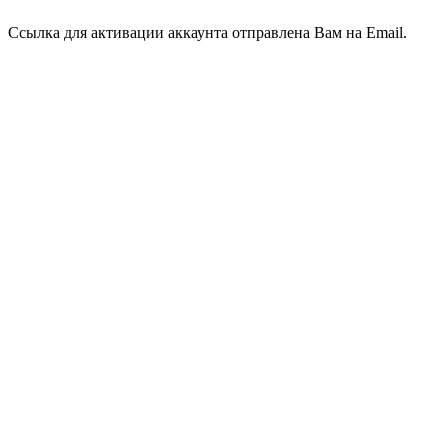
Ссылка для активации аккаунта отправлена Вам на Email.