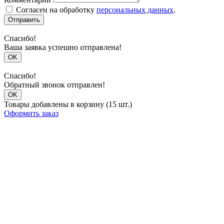
Согласен на обработку
персональных данных
.
Отправить
Спасибо!
Ваша заявка успешно отправлена!
OK
Спасибо!
Обратный звонок отправлен!
OK
Товары добавлены в корзину (15 шт.)
Оформить заказ