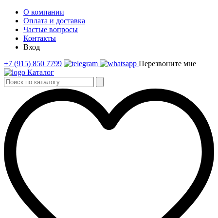
О компании
Оплата и доставка
Частые вопросы
Контакты
Вход
+7 (915) 850 7799
Перезвоните мне
Каталог