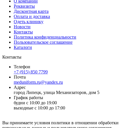
О компании
Реквизиты
Дисконтная карта
Оплата и доставка
Одеть клинику
Новости
Контакты
Политика конфиденциальности
Пользовательское соглашение
Каталоги
Контакты
Телефон
+7 (915) 850 7799
Почта
meduniform.ru@yandex.ru
Адрес
город Липецк, улица Механизаторов, дом 5
График работы
будни с 10:00 до 19:00
выходные с 10:00 до 17:00
Вы принимаете условия политики в отношении обработки
персональных данных и пользовательского соглашения