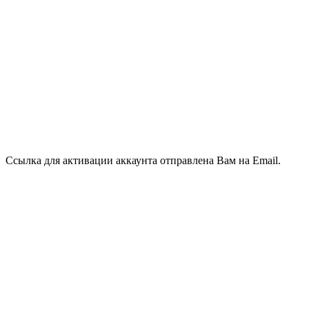
Ссылка для активации аккаунта отправлена Вам на Email.