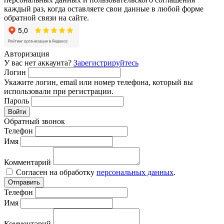
каждый раз, когда оставляете свои данные в любой форме
обратной связи на сайте.
Авторизация
У вас нет аккаунта?
Зарегистрируйтесь
Логин
Укажите логин, email или номер телефона, который вы
использовали при регистрации.
Пароль
Войти
Обратный звонок
Телефон
Имя
Комментарий
Согласен на обработку
персональных данных
.
Отправить
Телефон
Имя
Комментарий