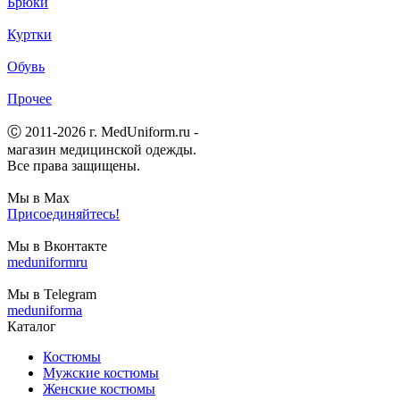
Брюки
Куртки
Обувь
Прочее
Ⓒ 2011-2026 г. MedUniform.ru -
магазин медицинской одежды.
Все права защищены.
Мы в Max
Присоединяйтесь!
Мы в Вконтакте
meduniformru
Мы в Telegram
meduniforma
Каталог
Костюмы
Мужские костюмы
Женские костюмы