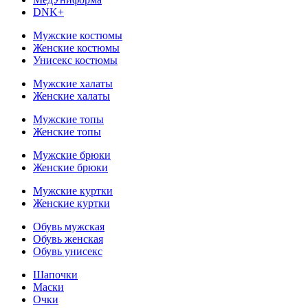
DNK+
Мужские костюмы
Женские костюмы
Унисекс костюмы
Мужские халаты
Женские халаты
Мужские топы
Женские топы
Мужские брюки
Женские брюки
Мужские куртки
Женские куртки
Обувь мужская
Обувь женская
Обувь унисекс
Шапочки
Маски
Очки