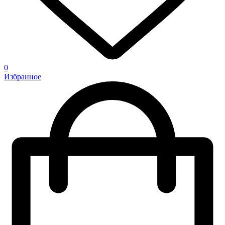
0
Избранное