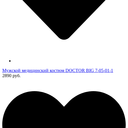
Мужской медицинский костюм DOCTOR BIG 7-05-01-1
2890 руб.