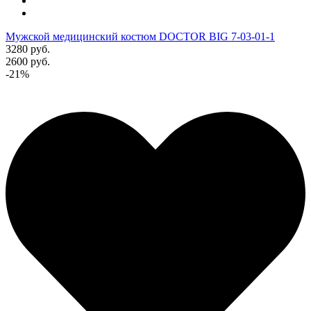
Мужской медицинский костюм DOCTOR BIG 7-03-01-1
3280 руб.
2600 руб.
-21%