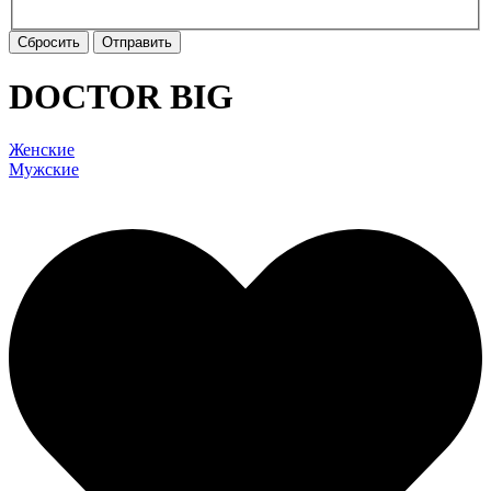
Сбросить
Отправить
DOCTOR BIG
Женские
Мужские