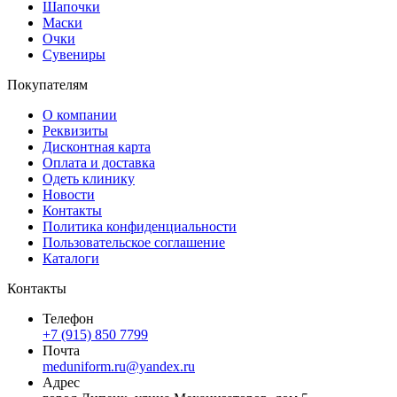
Шапочки
Маски
Очки
Сувениры
Покупателям
О компании
Реквизиты
Дисконтная карта
Оплата и доставка
Одеть клинику
Новости
Контакты
Политика конфиденциальности
Пользовательское соглашение
Каталоги
Контакты
Телефон
+7 (915) 850 7799
Почта
meduniform.ru@yandex.ru
Адрес