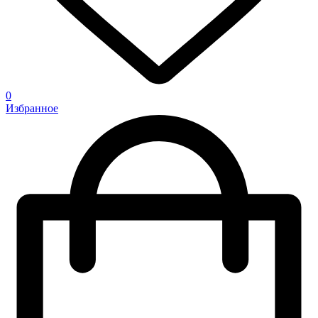
0
Избранное