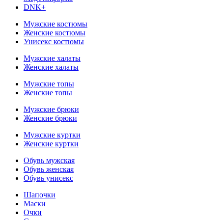
DNK+
Мужские костюмы
Женские костюмы
Унисекс костюмы
Мужские халаты
Женские халаты
Мужские топы
Женские топы
Мужские брюки
Женские брюки
Мужские куртки
Женские куртки
Обувь мужская
Обувь женская
Обувь унисекс
Шапочки
Маски
Очки