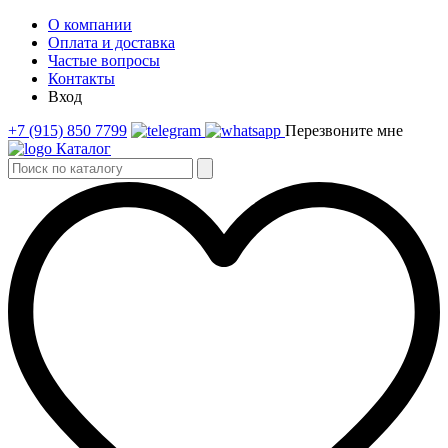
О компании
Оплата и доставка
Частые вопросы
Контакты
Вход
+7 (915) 850 7799
Перезвоните мне
Каталог