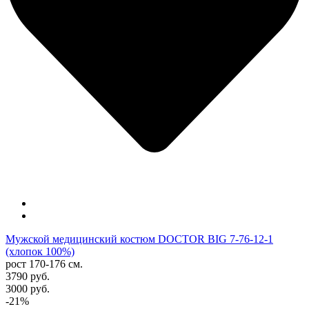
Мужской медицинский костюм DOCTOR BIG 7-76-12-1
(хлопок 100%)
рост 170-176 см.
3790 руб.
3000 руб.
-21%