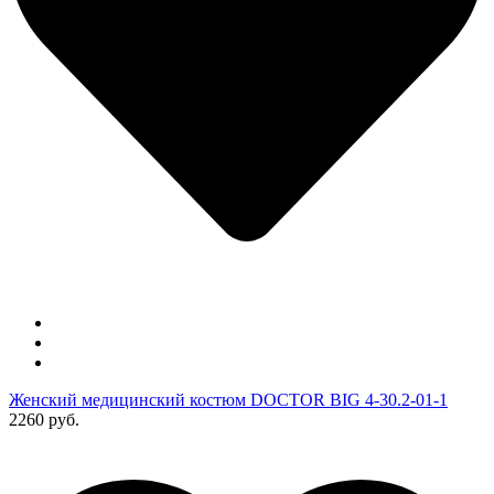
Женский медицинский костюм DOCTOR BIG 4-30.2-01-1
2260 руб.