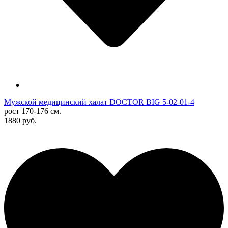
Мужской медицинский халат DOCTOR BIG 5-02-01-4
рост 170-176 см.
1880 руб.