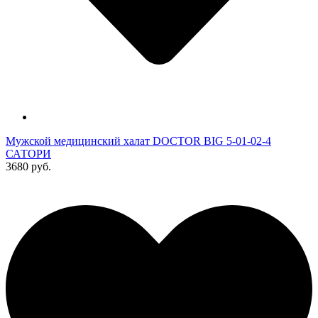
Мужской медицинский халат DOCTOR BIG 5-01-02-4
САТОРИ
3680 руб.