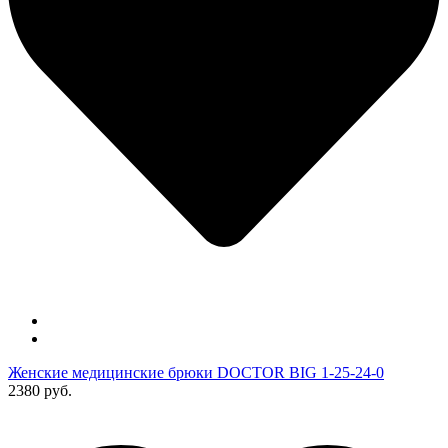
Женские медицинские брюки DOCTOR BIG 1-25-24-0
2380 руб.