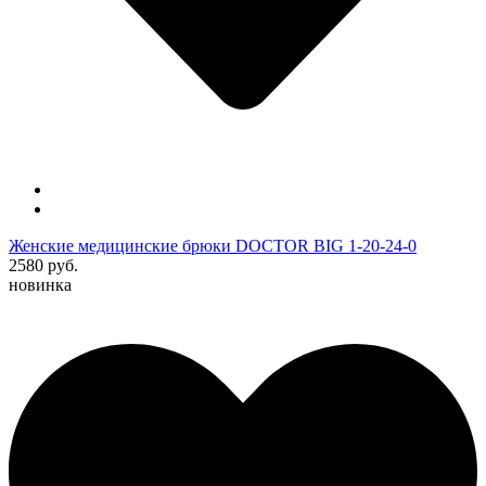
Женские медицинские брюки DOCTOR BIG 1-20-24-0
2580 руб.
новинка