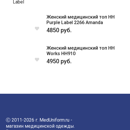
Label
Женский медицинский топ HH
Purple Label 2266 Amanda
4850 руб.
Женский медицинский топ HH
Works HH910
4950 руб.
Ⓒ 2011-2026 г. MedUniform.ru -
магазин медицинской одежды.