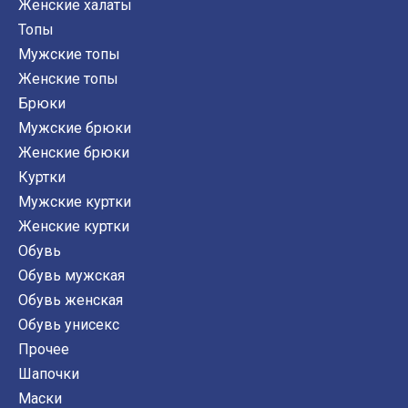
Женские халаты
Топы
Мужские топы
Женские топы
Брюки
Мужские брюки
Женские брюки
Куртки
Мужские куртки
Женские куртки
Обувь
Обувь мужская
Обувь женская
Обувь унисекс
Прочее
Шапочки
Маски