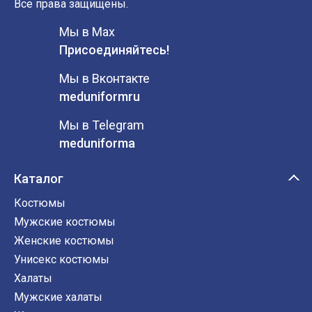
Все права защищены.
Мы в Max
Присоединяйтесь!
Мы в Вконтакте
meduniformru
Мы в Telegram
meduniforma
Каталог
Костюмы
Мужские костюмы
Женские костюмы
Унисекс костюмы
Халаты
Мужские халаты