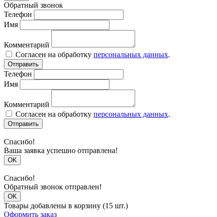
Обратный звонок
Телефон
Имя
Комментарий
Согласен на обработку
персональных данных
.
Отправить
Телефон
Имя
Комментарий
Согласен на обработку
персональных данных
.
Отправить
Спасибо!
Ваша заявка успешно отправлена!
OK
Спасибо!
Обратный звонок отправлен!
OK
Товары добавлены в корзину (15 шт.)
Оформить заказ