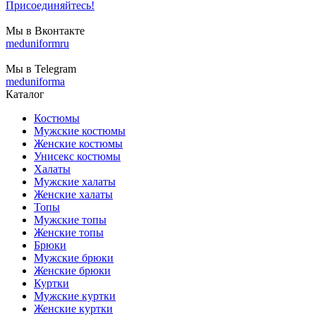
Присоединяйтесь!
Мы в Вконтакте
meduniformru
Мы в Telegram
meduniforma
Каталог
Костюмы
Мужские костюмы
Женские костюмы
Унисекс костюмы
Халаты
Мужские халаты
Женские халаты
Топы
Мужские топы
Женские топы
Брюки
Мужские брюки
Женские брюки
Куртки
Мужские куртки
Женские куртки