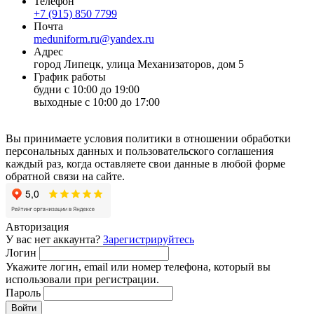
Телефон
+7 (915) 850 7799
Почта
meduniform.ru@yandex.ru
Адрес
город Липецк, улица Механизаторов, дом 5
График работы
будни с 10:00 до 19:00
выходные с 10:00 до 17:00
Вы принимаете условия политики в отношении обработки
персональных данных и пользовательского соглашения
каждый раз, когда оставляете свои данные в любой форме
обратной связи на сайте.
Авторизация
У вас нет аккаунта?
Зарегистрируйтесь
Логин
Укажите логин, email или номер телефона, который вы
использовали при регистрации.
Пароль
Войти