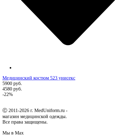
Mедицинский костюм 523 унисекс
5900 руб.
4580 руб.
-22%
Ⓒ 2011-2026 г. MedUniform.ru -
магазин медицинской одежды.
Все права защищены.
Мы в Max