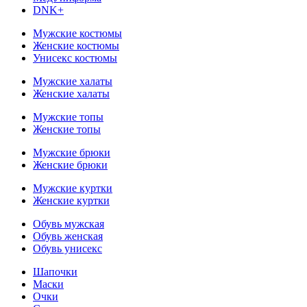
DNK+
Мужские костюмы
Женские костюмы
Унисекс костюмы
Мужские халаты
Женские халаты
Мужские топы
Женские топы
Мужские брюки
Женские брюки
Мужские куртки
Женские куртки
Обувь мужская
Обувь женская
Обувь унисекс
Шапочки
Маски
Очки