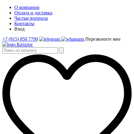
О компании
Оплата и доставка
Частые вопросы
Контакты
Вход
+7 (915) 850 7799
Перезвоните мне
Каталог