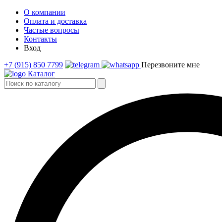
О компании
Оплата и доставка
Частые вопросы
Контакты
Вход
+7 (915) 850 7799
Перезвоните мне
Каталог