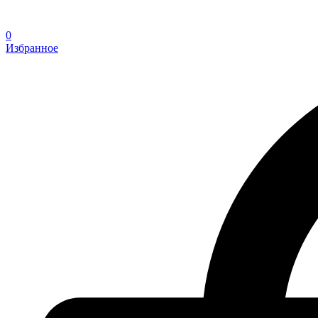
0
Избранное