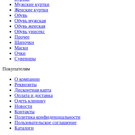
Мужские куртки
Женские куртки
Обувь
Обувь мужская
Обувь женская
Обувь унисекс
Прочее
Шапочки
Маски
Очки
Сувениры
Покупателям
О компании
Реквизиты
Дисконтная карта
Оплата и доставка
Одеть клинику
Новости
Контакты
Политика конфиденциальности
Пользовательское соглашение
Каталоги