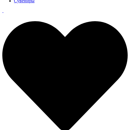
Сувениры