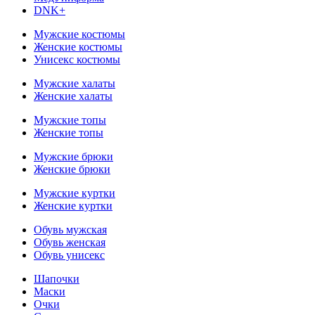
DNK+
Мужские костюмы
Женские костюмы
Унисекс костюмы
Мужские халаты
Женские халаты
Мужские топы
Женские топы
Мужские брюки
Женские брюки
Мужские куртки
Женские куртки
Обувь мужская
Обувь женская
Обувь унисекс
Шапочки
Маски
Очки