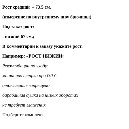
Рост средний – 73,5 см.
(измерение по внутреннему шву брючины)
Под заказ рост:
- низкий 67 см.;
В комментарии к заказу укажите рост.
Например: «РОСТ НИЗКИЙ»
Рекомендации по уходу:
машинная стирка при t30`С
отбеливание запрещено
барабанная сушка на низких оборотах
не требует глажения.
Подберите комплект