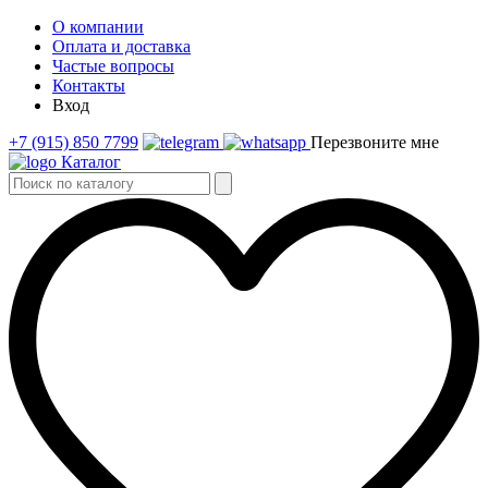
О компании
Оплата и доставка
Частые вопросы
Контакты
Вход
+7 (915) 850 7799
Перезвоните мне
Каталог