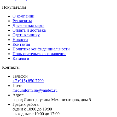
Покупателям
О компании
Реквизиты
Дисконтная карта
Оплата и доставка
Одеть клинику
Новости
Контакты
Политика конфиденциальности
Пользовательское соглашение
Каталоги
Контакты
Телефон
+7 (915) 850 7799
Почта
meduniform.ru@yandex.ru
Адрес
город Липецк, улица Механизаторов, дом 5
График работы
будни с 10:00 до 19:00
выходные с 10:00 до 17:00