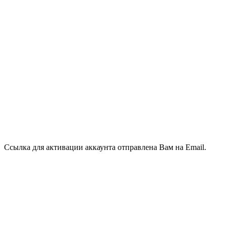
Ссылка для активации аккаунта отправлена Вам на Email.