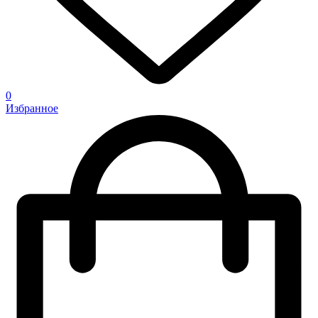
0
Избранное