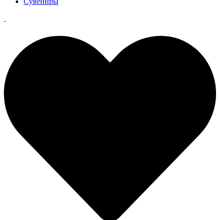
Сувениры