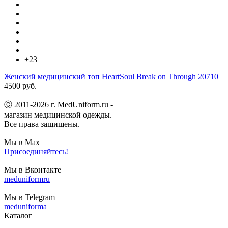
+23
Женский медицинский топ HeartSoul Break on Through 20710
4500 руб.
Ⓒ 2011-2026 г. MedUniform.ru -
магазин медицинской одежды.
Все права защищены.
Мы в Max
Присоединяйтесь!
Мы в Вконтакте
meduniformru
Мы в Telegram
meduniforma
Каталог