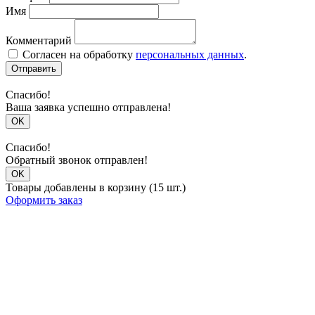
Имя
Комментарий
Согласен на обработку
персональных данных
.
Отправить
Спасибо!
Ваша заявка успешно отправлена!
OK
Спасибо!
Обратный звонок отправлен!
OK
Товары добавлены в корзину (15 шт.)
Оформить заказ