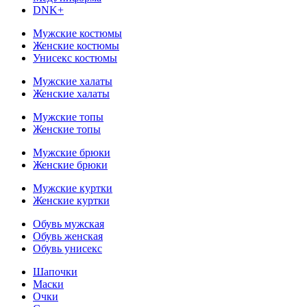
DNK+
Мужские костюмы
Женские костюмы
Унисекс костюмы
Мужские халаты
Женские халаты
Мужские топы
Женские топы
Мужские брюки
Женские брюки
Мужские куртки
Женские куртки
Обувь мужская
Обувь женская
Обувь унисекс
Шапочки
Маски
Очки