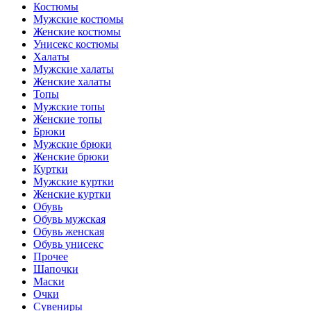
Костюмы
Мужские костюмы
Женские костюмы
Унисекс костюмы
Халаты
Мужские халаты
Женские халаты
Топы
Мужские топы
Женские топы
Брюки
Мужские брюки
Женские брюки
Куртки
Мужские куртки
Женские куртки
Обувь
Обувь мужская
Обувь женская
Обувь унисекс
Прочее
Шапочки
Маски
Очки
Сувениры