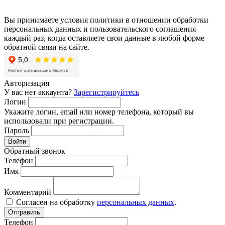
Вы принимаете условия политики в отношении обработки
персональных данных и пользовательского соглашения
каждый раз, когда оставляете свои данные в любой форме
обратной связи на сайте.
Авторизация
У вас нет аккаунта?
Зарегистрируйтесь
Логин
Укажите логин, email или номер телефона, который вы
использовали при регистрации.
Пароль
Войти
Обратный звонок
Телефон
Имя
Комментарий
Согласен на обработку
персональных данных
.
Отправить
Телефон