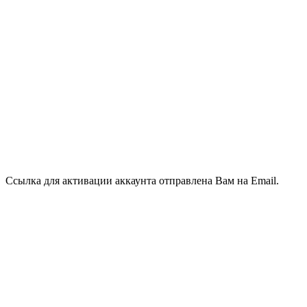
Ссылка для активации аккаунта отправлена Вам на Email.