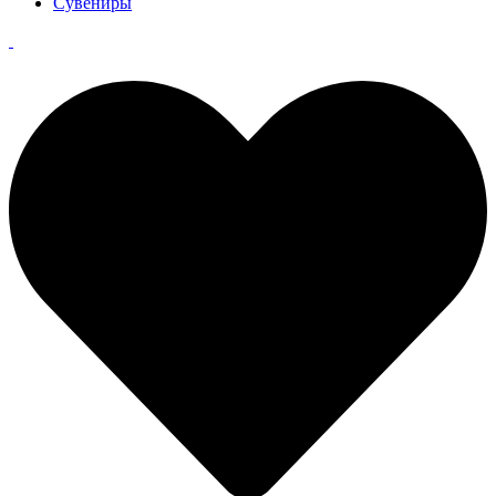
Сувениры