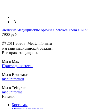
+3
Женские медицинские брюки Cherokee Form CK095
7900 руб.
Ⓒ 2011-2026 г. MedUniform.ru -
магазин медицинской одежды.
Все права защищены.
Мы в Max
Присоединяйтесь!
Мы в Вконтакте
meduniformru
Мы в Telegram
meduniforma
Каталог
Костюмы