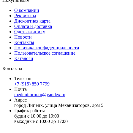
Покупателям
О компании
Реквизиты
Дисконтная карта
Оплата и доставка
Одеть клинику
Новости
Контакты
Политика конфиденциальности
Пользовательское соглашение
Каталоги
Контакты
Телефон
+7 (915) 850 7799
Почта
meduniform.ru@yandex.ru
Адрес
город Липецк, улица Механизаторов, дом 5
График работы
будни с 10:00 до 19:00
выходные с 10:00 до 17:00