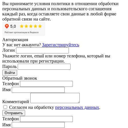
Вы принимаете условия политики в отношении обработки
персональных данных и пользовательского соглашения
каждый раз, когда оставляете свои данные в любой форме
обратной связи на сайте.
Авторизация
У вас нет аккаунта?
Зарегистрируйтесь
Логин
Укажите логин, email или номер телефона, который вы
использовали при регистрации.
Пароль
Войти
Обратный звонок
Телефон
Имя
Комментарий
Согласен на обработку
персональных данных
.
Отправить
Телефон
Имя