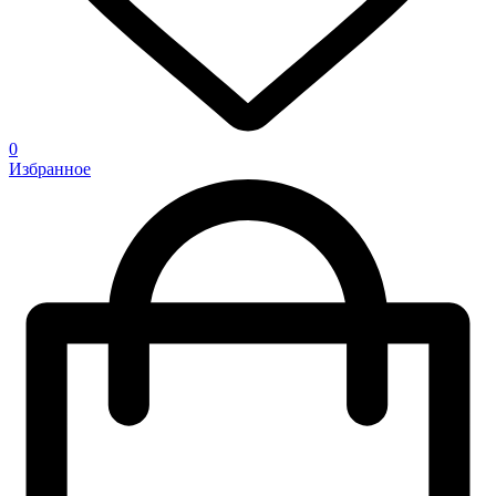
0
Избранное