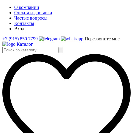
О компании
Оплата и доставка
Частые вопросы
Контакты
Вход
+7 (915) 850 7799
Перезвоните мне
Каталог