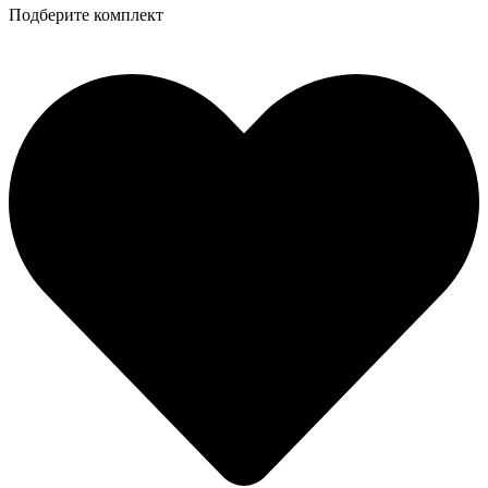
Подберите комплект