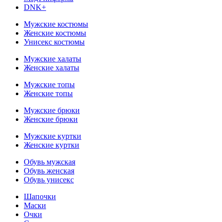
DNK+
Мужские костюмы
Женские костюмы
Унисекс костюмы
Мужские халаты
Женские халаты
Мужские топы
Женские топы
Мужские брюки
Женские брюки
Мужские куртки
Женские куртки
Обувь мужская
Обувь женская
Обувь унисекс
Шапочки
Маски
Очки