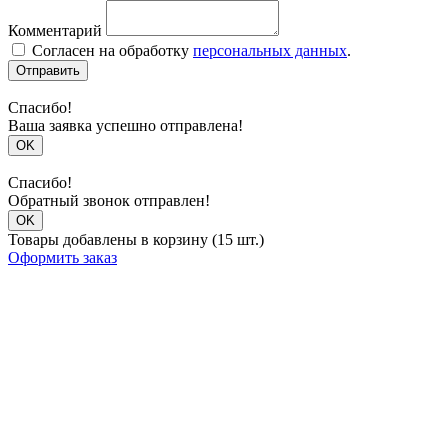
Комментарий
Согласен на обработку
персональных данных
.
Отправить
Спасибо!
Ваша заявка успешно отправлена!
OK
Спасибо!
Обратный звонок отправлен!
OK
Товары добавлены в корзину (15 шт.)
Оформить заказ