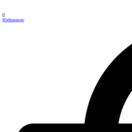
0
Избранное