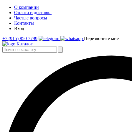
О компании
Оплата и доставка
Частые вопросы
Контакты
Вход
+7 (915) 850 7799
Перезвоните мне
Каталог