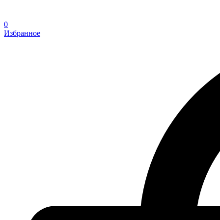
0
Избранное