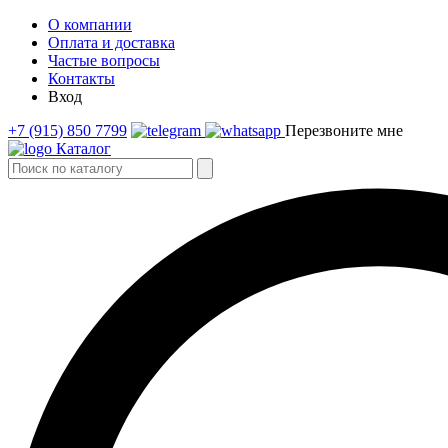
О компании
Оплата и доставка
Частые вопросы
Контакты
Вход
+7 (915) 850 7799
Перезвоните мне
Каталог