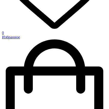
0
Избранное