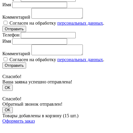
Имя
Комментарий
Согласен на обработку
персональных данных
.
Отправить
Телефон
Имя
Комментарий
Согласен на обработку
персональных данных
.
Отправить
Спасибо!
Ваша заявка успешно отправлена!
OK
Спасибо!
Обратный звонок отправлен!
OK
Товары добавлены в корзину (15 шт.)
Оформить заказ