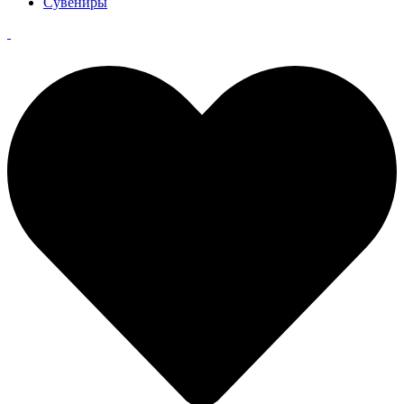
Сувениры