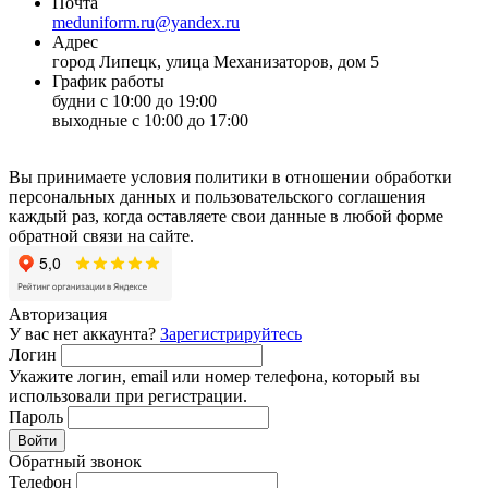
Почта
meduniform.ru@yandex.ru
Адрес
город Липецк, улица Механизаторов, дом 5
График работы
будни с 10:00 до 19:00
выходные с 10:00 до 17:00
Вы принимаете условия политики в отношении обработки
персональных данных и пользовательского соглашения
каждый раз, когда оставляете свои данные в любой форме
обратной связи на сайте.
Авторизация
У вас нет аккаунта?
Зарегистрируйтесь
Логин
Укажите логин, email или номер телефона, который вы
использовали при регистрации.
Пароль
Войти
Обратный звонок
Телефон