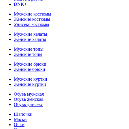
DNK+
Мужские костюмы
Женские костюмы
Унисекс костюмы
Мужские халаты
Женские халаты
Мужские топы
Женские топы
Мужские брюки
Женские брюки
Мужские куртки
Женские куртки
Обувь мужская
Обувь женская
Обувь унисекс
Шапочки
Маски
Очки