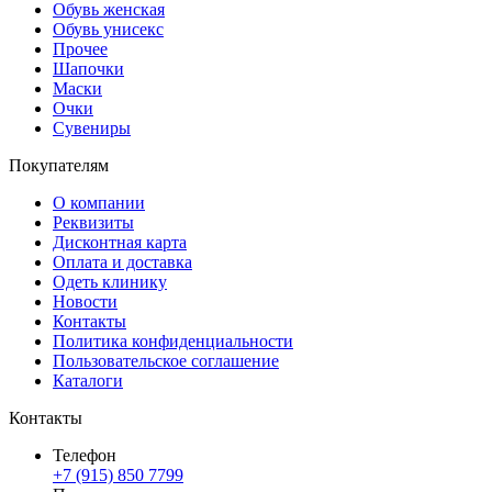
Обувь женская
Обувь унисекс
Прочее
Шапочки
Маски
Очки
Сувениры
Покупателям
О компании
Реквизиты
Дисконтная карта
Оплата и доставка
Одеть клинику
Новости
Контакты
Политика конфиденциальности
Пользовательское соглашение
Каталоги
Контакты
Телефон
+7 (915) 850 7799