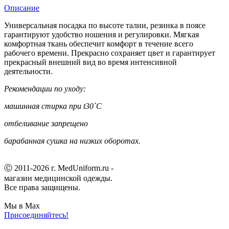
Описание
Универсальная посадка по высоте талии, резинка в поясе
гарантируют удобство ношения и регулировки. Мягкая
комфортная ткань обеспечит комфорт в течение всего
рабочего времени. Прекрасно сохраняет цвет и гарантирует
прекрасный внешний вид во время интенсивной
деятельности.
Рекомендации по уходу:
машинная стирка при t30`С
отбеливание запрещено
барабанная сушка на низких оборотах.
Ⓒ 2011-2026 г. MedUniform.ru -
магазин медицинской одежды.
Все права защищены.
Мы в Max
Присоединяйтесь!