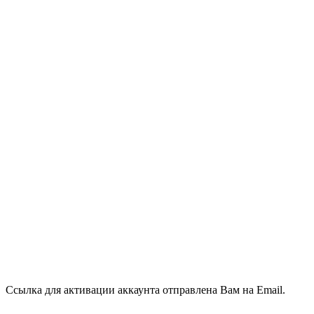
Ссылка для активации аккаунта отправлена Вам на Email.