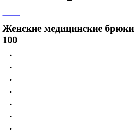
Женские медицинские брюки
100