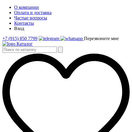
О компании
Оплата и доставка
Частые вопросы
Контакты
Вход
+7 (915) 850 7799
Перезвоните мне
Каталог