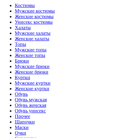
Костюмы
Мужские костюмы
Женские костюмы
Унисекс костюмы
Халаты
Мужские халаты
Женские халаты
Топы
Мужские топы
Женские топы
Брюки
Мужские брюки
Женские брюки
Куртки
Мужские куртки
Женские куртки
Обувь
Обувь мужская
Обувь женская
Обувь унисекс
Прочее
Шапочки
Маски
Очки