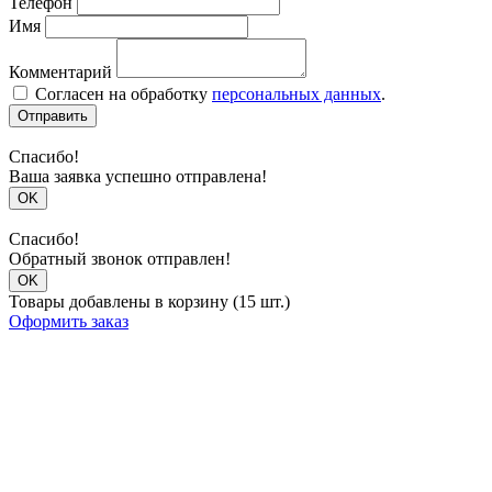
Телефон
Имя
Комментарий
Согласен на обработку
персональных данных
.
Отправить
Спасибо!
Ваша заявка успешно отправлена!
OK
Спасибо!
Обратный звонок отправлен!
OK
Товары добавлены в корзину (15 шт.)
Оформить заказ