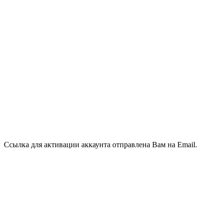
Ссылка для активации аккаунта отправлена Вам на Email.