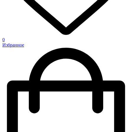
0
Избранное