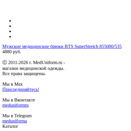
Мужские медицинские брюки BTS SuperStretch 855000/535
4880 руб.
Ⓒ 2011-2026 г. MedUniform.ru -
магазин медицинской одежды.
Все права защищены.
Мы в Max
Присоединяйтесь!
Мы в Вконтакте
meduniformru
Мы в Telegram
meduniforma
Каталог