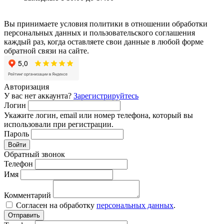
Вы принимаете условия политики в отношении обработки
персональных данных и пользовательского соглашения
каждый раз, когда оставляете свои данные в любой форме
обратной связи на сайте.
Авторизация
У вас нет аккаунта?
Зарегистрируйтесь
Логин
Укажите логин, email или номер телефона, который вы
использовали при регистрации.
Пароль
Войти
Обратный звонок
Телефон
Имя
Комментарий
Согласен на обработку
персональных данных
.
Отправить