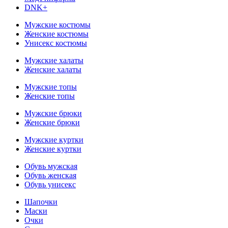
DNK+
Мужские костюмы
Женские костюмы
Унисекс костюмы
Мужские халаты
Женские халаты
Мужские топы
Женские топы
Мужские брюки
Женские брюки
Мужские куртки
Женские куртки
Обувь мужская
Обувь женская
Обувь унисекс
Шапочки
Маски
Очки