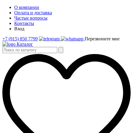
О компании
Оплата и доставка
Частые вопросы
Контакты
Вход
+7 (915) 850 7799
Перезвоните мне
Каталог