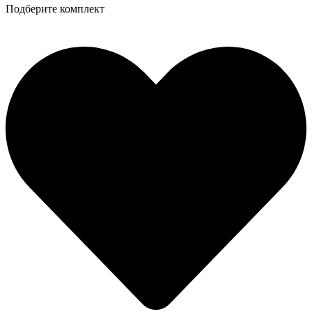
Подберите комплект