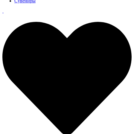
Сувениры