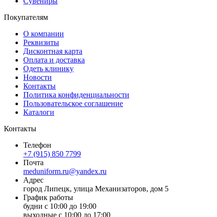
Сувениры
Покупателям
О компании
Реквизиты
Дисконтная карта
Оплата и доставка
Одеть клинику
Новости
Контакты
Политика конфиденциальности
Пользовательское соглашение
Каталоги
Контакты
Телефон
+7 (915) 850 7799
Почта
meduniform.ru@yandex.ru
Адрес
город Липецк, улица Механизаторов, дом 5
График работы
будни с 10:00 до 19:00
выходные с 10:00 до 17:00