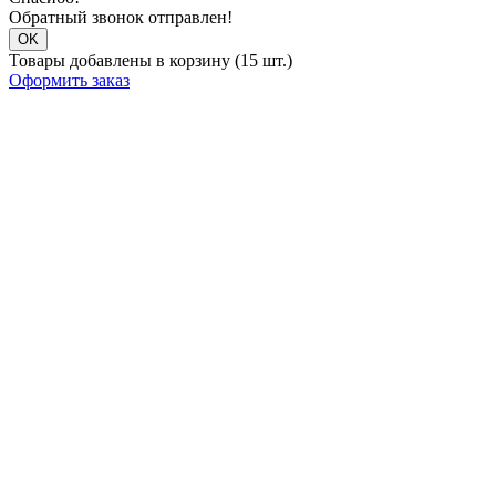
Обратный звонок отправлен!
OK
Товары добавлены в корзину (15 шт.)
Оформить заказ