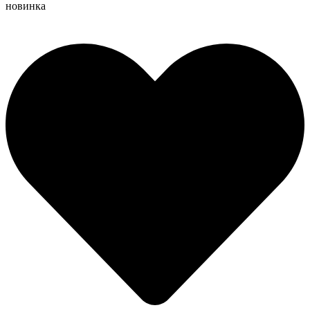
новинка