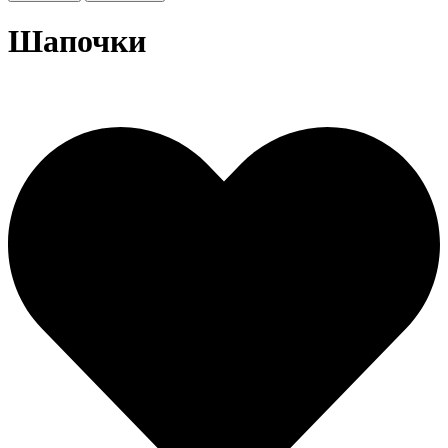
Шапочки