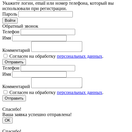
Укажите логин, email или номер телефона, который вы
использовали при регистрации.
Пароль
Войти
Обратный звонок
Телефон
Имя
Комментарий
Согласен на обработку
персональных данных
.
Отправить
Телефон
Имя
Комментарий
Согласен на обработку
персональных данных
.
Отправить
Спасибо!
Ваша заявка успешно отправлена!
OK
Спасибо!