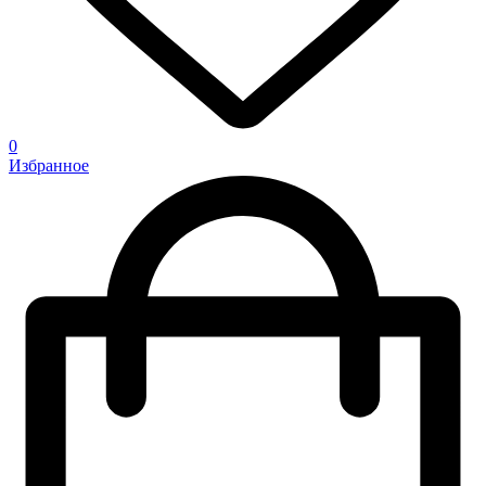
0
Избранное