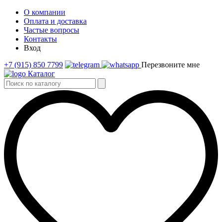
О компании
Оплата и доставка
Частые вопросы
Контакты
Вход
+7 (915) 850 7799
Перезвоните мне
Каталог