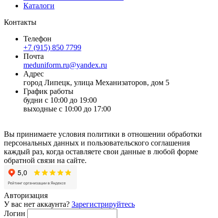
Каталоги
Контакты
Телефон
+7 (915) 850 7799
Почта
meduniform.ru@yandex.ru
Адрес
город Липецк, улица Механизаторов, дом 5
График работы
будни с 10:00 до 19:00
выходные с 10:00 до 17:00
Вы принимаете условия политики в отношении обработки
персональных данных и пользовательского соглашения
каждый раз, когда оставляете свои данные в любой форме
обратной связи на сайте.
Авторизация
У вас нет аккаунта?
Зарегистрируйтесь
Логин