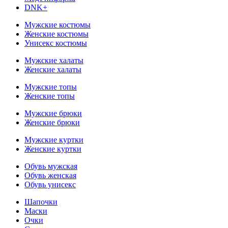
DNK+
Мужские костюмы
Женские костюмы
Унисекс костюмы
Мужские халаты
Женские халаты
Мужские топы
Женские топы
Мужские брюки
Женские брюки
Мужские куртки
Женские куртки
Обувь мужская
Обувь женская
Обувь унисекс
Шапочки
Маски
Очки