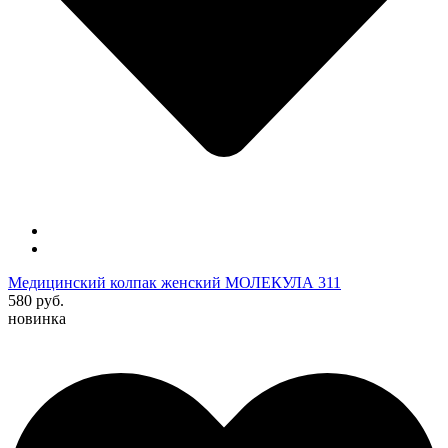
Медицинский колпак женский МОЛЕКУЛА 311
580 руб.
новинка