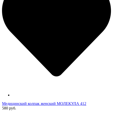
Медицинский колпак женский МОЛЕКУЛА 412
580 руб.