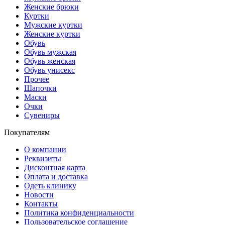
Женские брюки
Куртки
Мужские куртки
Женские куртки
Обувь
Обувь мужская
Обувь женская
Обувь унисекс
Прочее
Шапочки
Маски
Очки
Сувениры
Покупателям
О компании
Реквизиты
Дисконтная карта
Оплата и доставка
Одеть клинику
Новости
Контакты
Политика конфиденциальности
Пользовательское соглашение