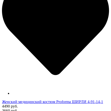
Женский медицинский костюм Proforma ШИРЛИ 4-91-14-1
4490 руб.
3660 руб.