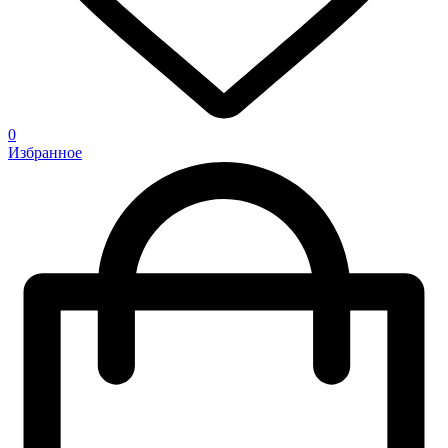
0
Избранное