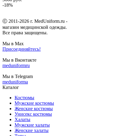
-18%
Ⓒ 2011-2026 г. MedUniform.ru -
магазин медицинской одежды.
Все права защищены.
Мы в Max
Присоединяйтесь!
Мы в Вконтакте
meduniformru
Мы в Telegram
meduniforma
Каталог
Костюмы
Мужские костюмы
Женские костюмы
Унисекс костюмы
Халаты
Мужские халаты
Женские халаты
Топы