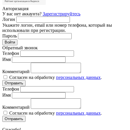
Авторизация
У вас нет аккаунта?
Зарегистрируйтесь
Логин
Укажите логин, email или номер телефона, который вы
использовали при регистрации.
Пароль
Войти
Обратный звонок
Телефон
Имя
Комментарий
Согласен на обработку
персональных данных
.
Отправить
Телефон
Имя
Комментарий
Согласен на обработку
персональных данных
.
Отправить
Спасибо!