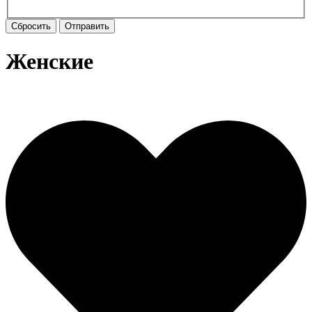
Сбросить
Отправить
Женские