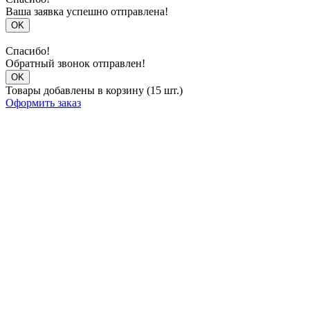
Ваша заявка успешно отправлена!
OK
Спасибо!
Обратный звонок отправлен!
OK
Товары добавлены в корзину (15 шт.)
Оформить заказ