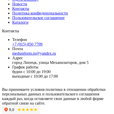
Новости
Контакты
Политика конфиденциальности
Пользовательское соглашение
Каталоги
Контакты
Телефон
+7 (915) 850 7799
Почта
meduniform.ru@yandex.ru
Адрес
город Липецк, улица Механизаторов, дом 5
График работы
будни с 10:00 до 19:00
выходные с 10:00 до 17:00
Вы принимаете условия политики в отношении обработки
персональных данных и пользовательского соглашения
каждый раз, когда оставляете свои данные в любой форме
обратной связи на сайте.