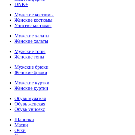
DNK+
Мужские костюмы
Женские костюмы
Унисекс костюмы
Мужские халаты
Женские халаты
Мужские топы
Женские топы
Мужские брюки
Женские брюки
Мужские куртки
Женские куртки
Обувь мужская
Обувь женская
Обувь унисекс
Шапочки
Маски
Очки