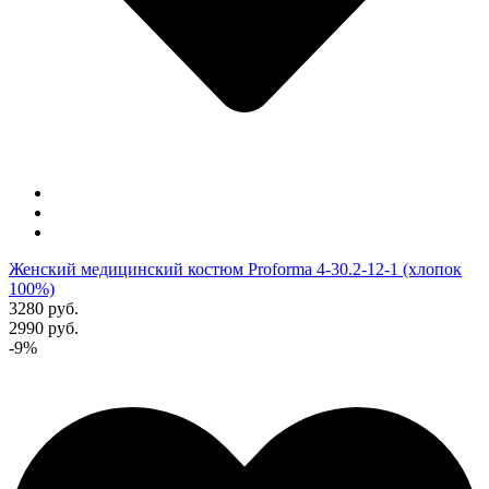
Женский медицинский костюм Proforma 4-30.2-12-1 (хлопок
100%)
3280 руб.
2990 руб.
-9%