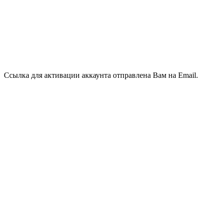
Ссылка для активации аккаунта отправлена Вам на Email.