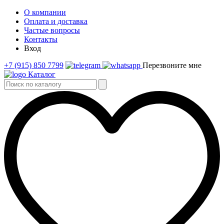
О компании
Оплата и доставка
Частые вопросы
Контакты
Вход
+7 (915) 850 7799
Перезвоните мне
Каталог