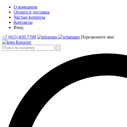
О компании
Оплата и доставка
Частые вопросы
Контакты
Вход
+7 (915) 850 7799
Перезвоните мне
Каталог