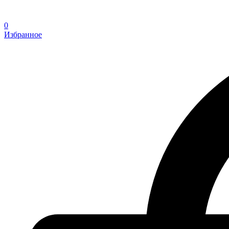
0
Избранное