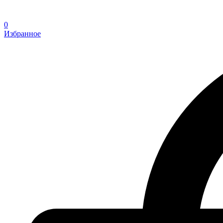
0
Избранное