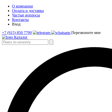
О компании
Оплата и доставка
Частые вопросы
Контакты
Вход
+7 (915) 850 7799
Перезвоните мне
Каталог