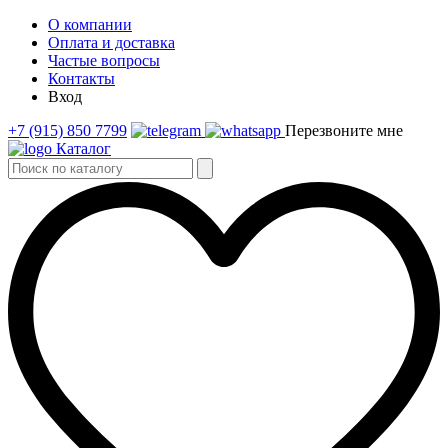
О компании
Оплата и доставка
Частые вопросы
Контакты
Вход
+7 (915) 850 7799
Перезвоните мне
Каталог