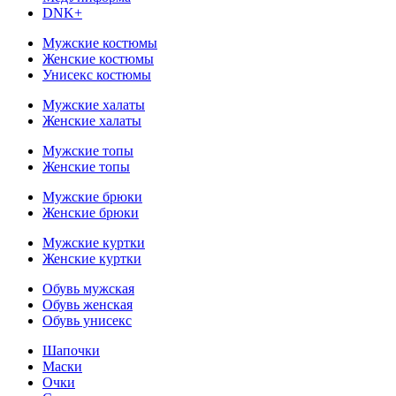
DNK+
Мужские костюмы
Женские костюмы
Унисекс костюмы
Мужские халаты
Женские халаты
Мужские топы
Женские топы
Мужские брюки
Женские брюки
Мужские куртки
Женские куртки
Обувь мужская
Обувь женская
Обувь унисекс
Шапочки
Маски
Очки