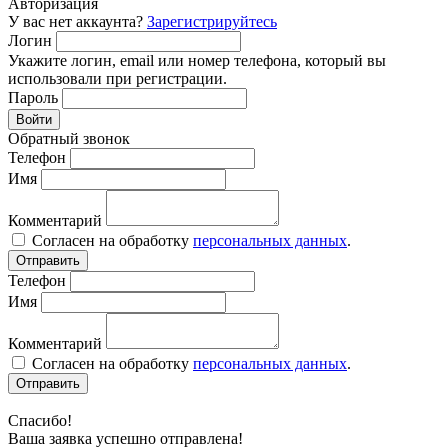
Авторизация
У вас нет аккаунта?
Зарегистрируйтесь
Логин
Укажите логин, email или номер телефона, который вы
использовали при регистрации.
Пароль
Войти
Обратный звонок
Телефон
Имя
Комментарий
Согласен на обработку
персональных данных
.
Отправить
Телефон
Имя
Комментарий
Согласен на обработку
персональных данных
.
Отправить
Спасибо!
Ваша заявка успешно отправлена!