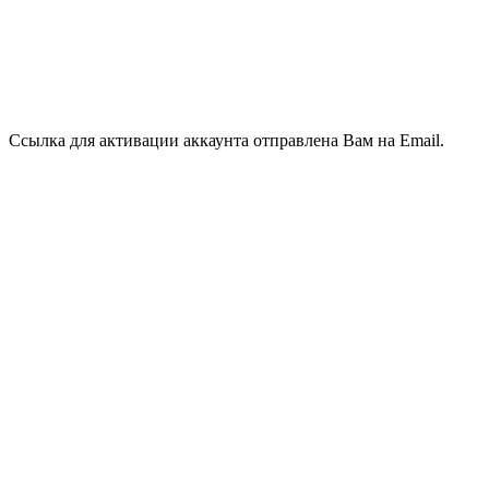
Ссылка для активации аккаунта отправлена Вам на Email.