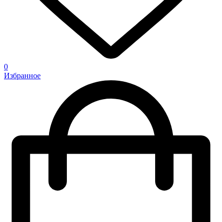
0
Избранное