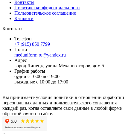
Контакты
Политика конфиденциальности
Пользовательское соглашение
Каталоги
Контакты
Телефон
+7 (915) 850 7799
Почта
meduniform.ru@yandex.ru
Адрес
город Липецк, улица Механизаторов, дом 5
График работы
будни с 10:00 до 19:00
выходные с 10:00 до 17:00
Вы принимаете условия политики в отношении обработки
персональных данных и пользовательского соглашения
каждый раз, когда оставляете свои данные в любой форме
обратной связи на сайте.