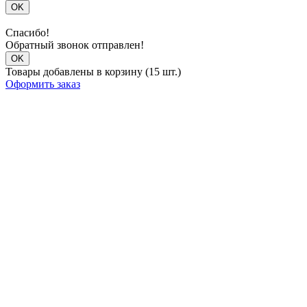
OK
Спасибо!
Обратный звонок отправлен!
OK
Товары добавлены в корзину (15 шт.)
Оформить заказ