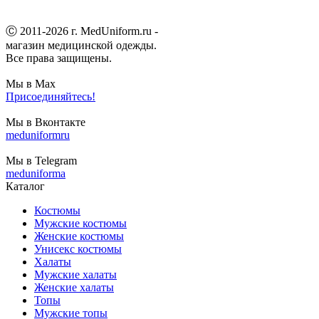
Ⓒ 2011-2026 г. MedUniform.ru -
магазин медицинской одежды.
Все права защищены.
Мы в Max
Присоединяйтесь!
Мы в Вконтакте
meduniformru
Мы в Telegram
meduniforma
Каталог
Костюмы
Мужские костюмы
Женские костюмы
Унисекс костюмы
Халаты
Мужские халаты
Женские халаты
Топы
Мужские топы